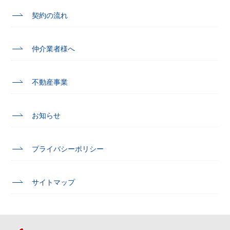
契約の流れ
仲介業者様へ
不動産事業
お知らせ
プライバシーポリシー
サイトマップ