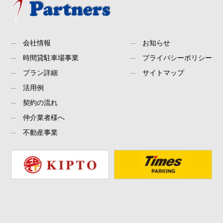
会社情報
お知らせ
時間貸駐車場事業
プライバシーポリシー
プラン詳細
サイトマップ
活用例
契約の流れ
仲介業者様へ
不動産事業