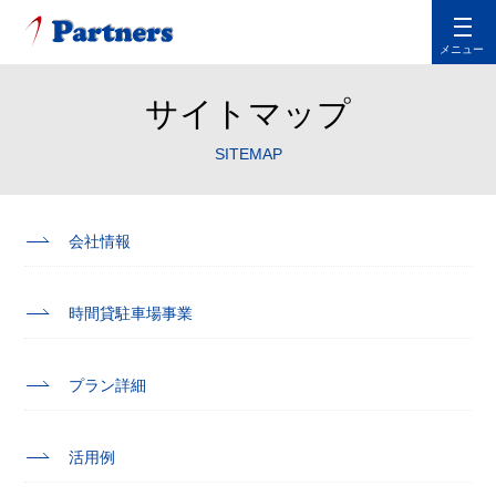
メニュー
サイトマップ
SITEMAP
会社情報
時間貸駐車場事業
プラン詳細
活用例